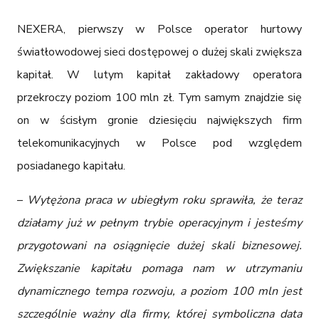
NEXERA, pierwszy w Polsce operator hurtowy 
światłowodowej sieci dostępowej o dużej skali zwiększa 
kapitał. W lutym kapitał zakładowy operatora 
przekroczy poziom 100 mln zł. Tym samym znajdzie się 
on w ścisłym gronie dziesięciu największych firm 
telekomunikacyjnych w Polsce pod względem 
posiadanego kapitału.
– 
Wytężona praca w ubiegłym roku sprawiła, że teraz 
działamy już w pełnym trybie operacyjnym i jesteśmy 
przygotowani na osiągnięcie dużej skali biznesowej. 
Zwiększanie kapitału pomaga nam w utrzymaniu 
dynamicznego tempa rozwoju, a poziom 100 mln jest 
szczególnie ważny dla firmy, której symboliczna data 