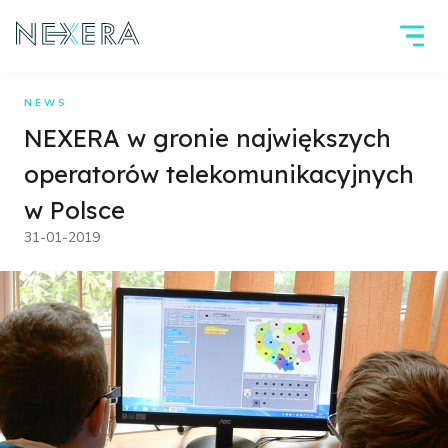
NEWS
NEXERA w gronie największych
operatorów telekomunikacyjnych
w Polsce
31-01-2019