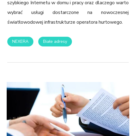
szybkiego Internetu w domu i pracy oraz dlaczego warto 
wybrać usługi dostarczone na nowoczesnej 
światłowodowej infrastrukturze operatora hurtowego.
NEXERA
Białe adresy