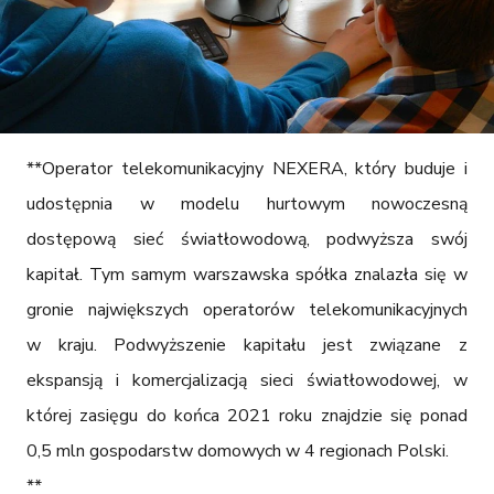
**Operator telekomunikacyjny NEXERA, który buduje i 
udostępnia w modelu hurtowym nowoczesną 
dostępową sieć światłowodową, podwyższa swój 
kapitał. Tym samym warszawska spółka znalazła się w 
gronie największych operatorów telekomunikacyjnych 
w kraju. Podwyższenie kapitału jest związane z 
ekspansją i komercjalizacją sieci światłowodowej, w 
której zasięgu do końca 2021 roku znajdzie się ponad 
0,5 mln gospodarstw domowych w 4 regionach Polski.

**