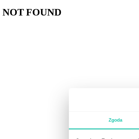
NOT FOUND
Zgoda