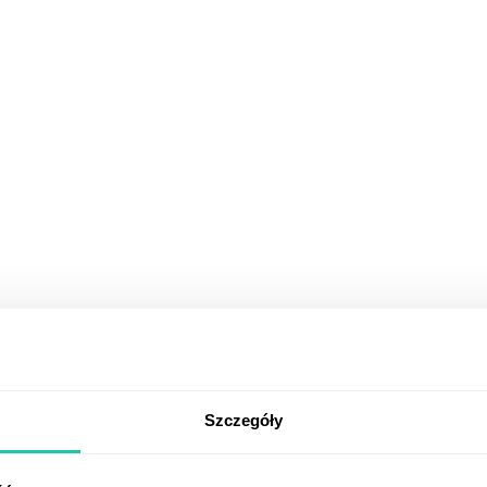
Szczegóły