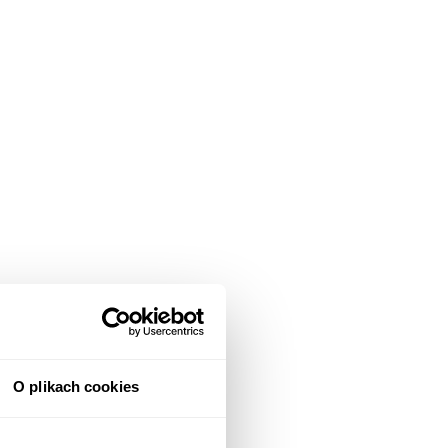
O plikach cookies