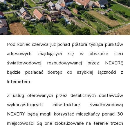
Pod koniec czerwca już ponad półtora tysiąca punktów 
adresowych znajdujących się w obszarze sieci 
światłowodowej rozbudowywanej przez NEXERĘ 
będzie posiadać dostęp do szybkiej łączności z 
Internetem.
Z usług oferowanych przez detalicznych dostawców 
wykorzystujących infrastrukturę światłowodową 
NEXERY będą mogli korzystać mieszkańcy ponad 30 
miejscowości. Są one zlokalizowane na terenie trzech 