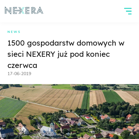
NEWS
1500 gospodarstw domowych w
sieci NEXERY już pod koniec
czerwca
17-06-2019